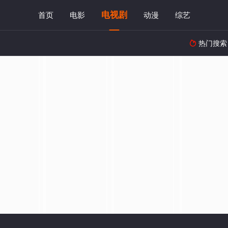
电视剧
首页
电影
动漫
综艺
热门搜索
