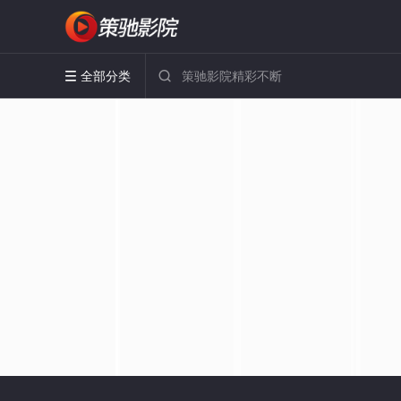
全部分类

