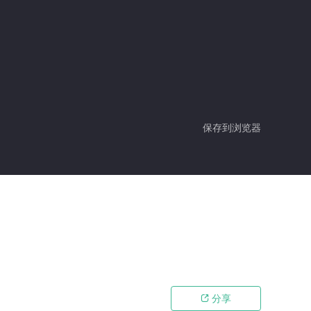
保存到浏览器
分享
