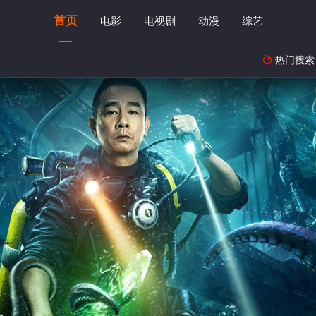
首页
电影
电视剧
动漫
综艺
热门搜索
