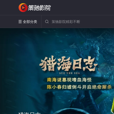
全部分类

