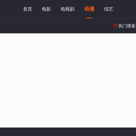
动漫
首页
电影
电视剧
综艺
热门搜索
