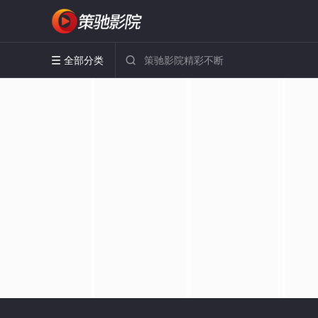
全部分类

