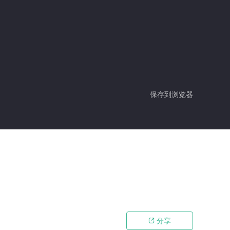
保存到浏览器
分享
