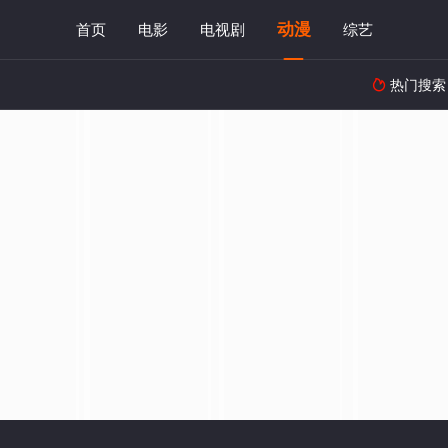
动漫
首页
电影
电视剧
综艺
热门搜索
