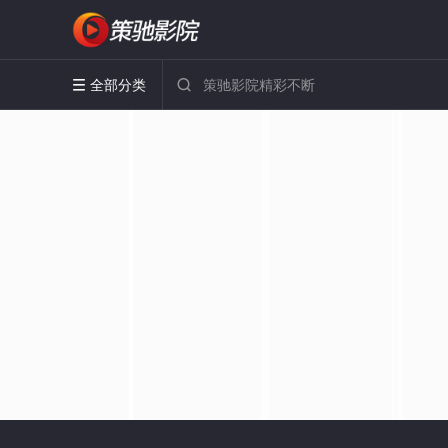
全部分类

