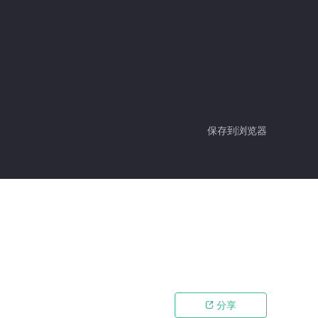
保存到浏览器
分享
