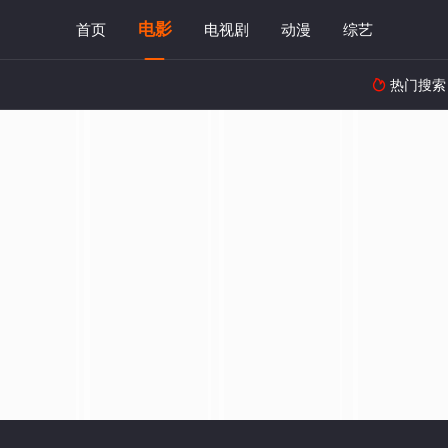
电影
首页
电视剧
动漫
综艺
热门搜索
