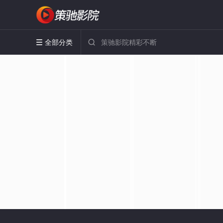
全部分类

