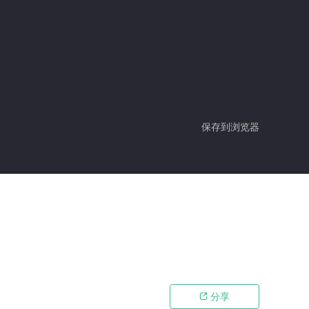
保存到浏览器
分享
