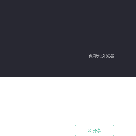
保存到浏览器
分享
