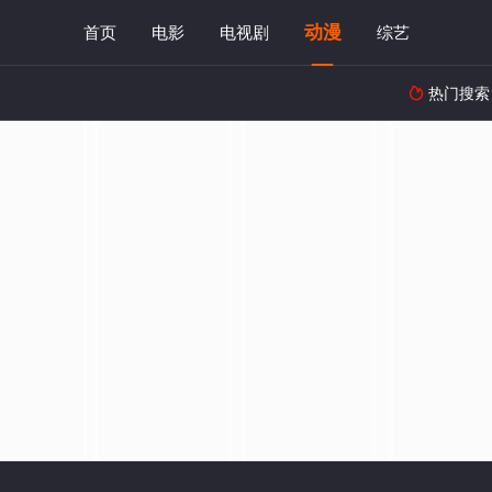
动漫
首页
电影
电视剧
综艺
热门搜索
