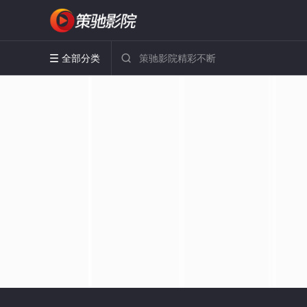
全部分类

