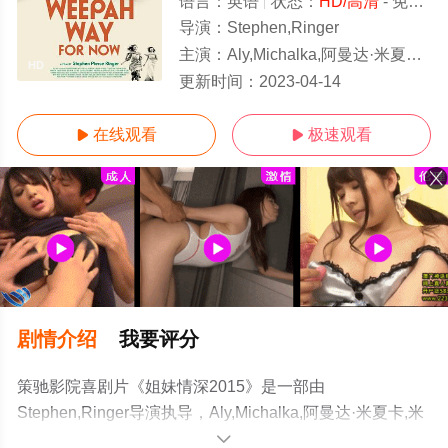
语言：
英语
状态：
HD/高清
- 免费在线观看
导演：
Stephen,Ringer
主演：
Aly,Michalka,阿曼达·米夏卡,米密·罗杰斯
HD
更新时间：
2023-04-14
在线观看
极速观看


剧情介绍
我要评分
策驰影院喜剧片《姐妹情深2015》是一部由
Stephen,Ringer导演执导，Aly,Michalka,阿曼达·米夏卡,米
密·罗杰斯等演员精彩演绎的美国电影，手机免费观看高清
