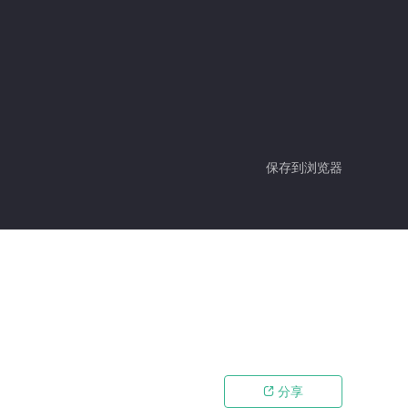
保存到浏览器
分享
