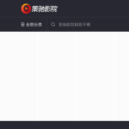
全部分类

