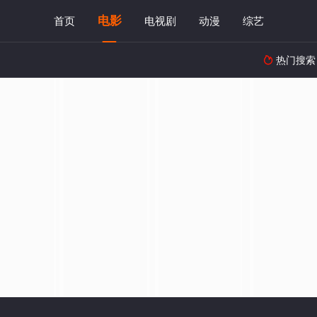
电影
首页
电视剧
动漫
综艺
热门搜索
