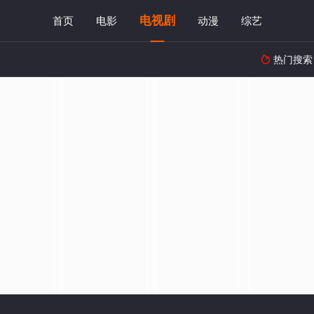
电视剧
首页
电影
动漫
综艺
热门搜索
