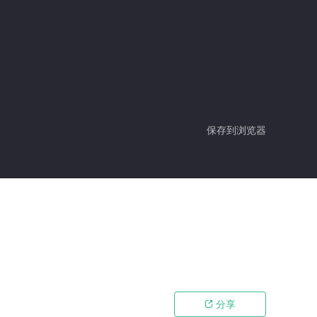
保存到浏览器
分享
