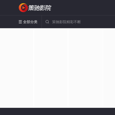
全部分类

