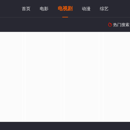
电视剧
首页
电影
动漫
综艺
热门搜索
