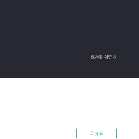
保存到浏览器
分享
