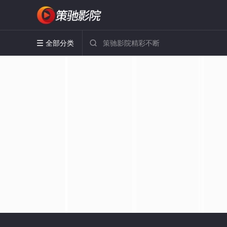
全部分类

