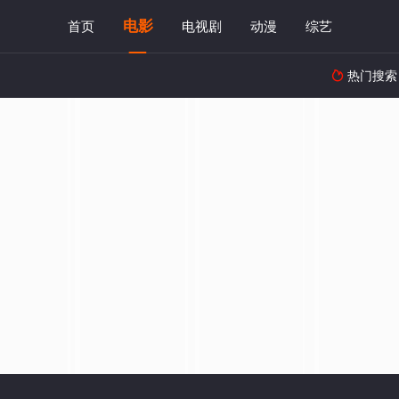
电影
首页
电视剧
动漫
综艺
热门搜索
