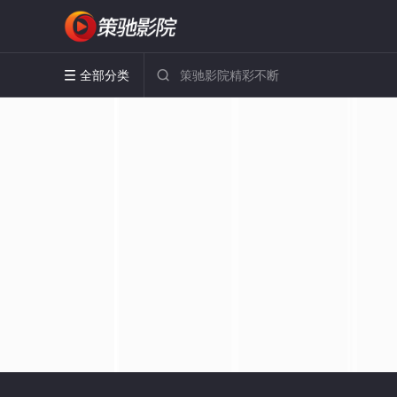
全部分类

