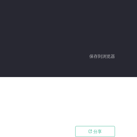
保存到浏览器
分享
