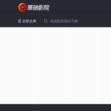
全部分类

