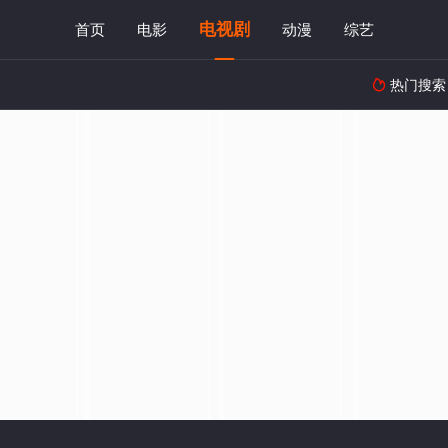
电视剧
首页
电影
动漫
综艺
热门搜索
