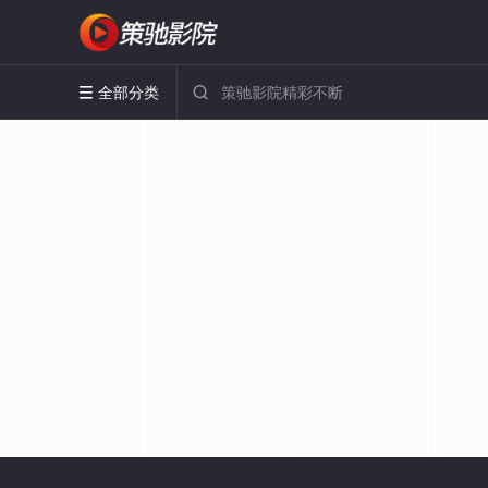
全部分类

