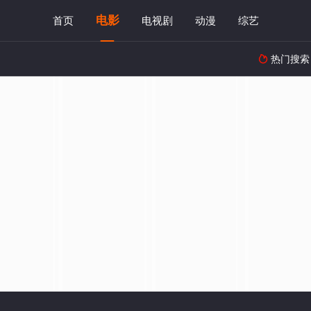
电影
首页
电视剧
动漫
综艺
热门搜索
