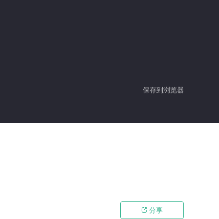
保存到浏览器
分享
