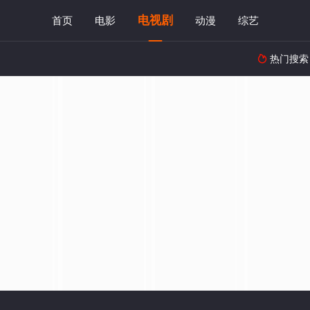
电视剧
首页
电影
动漫
综艺
热门搜索
