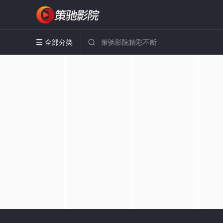
全部分类

