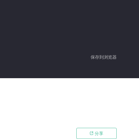
保存到浏览器
分享
