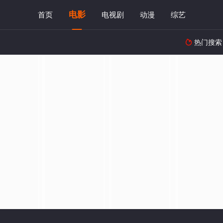
电影
首页
电视剧
动漫
综艺
热门搜索
