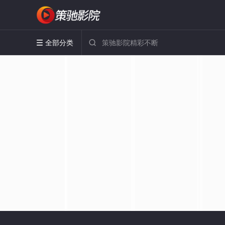
全部分类

