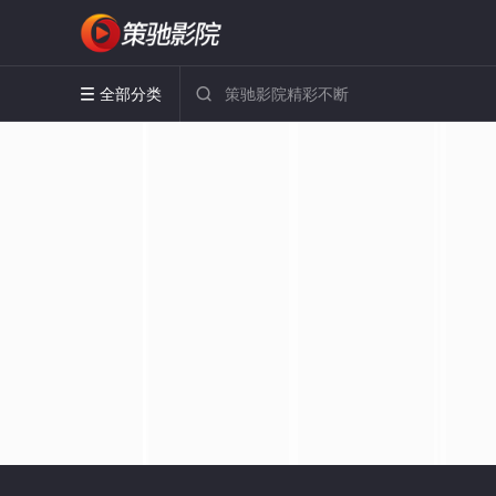
全部分类

