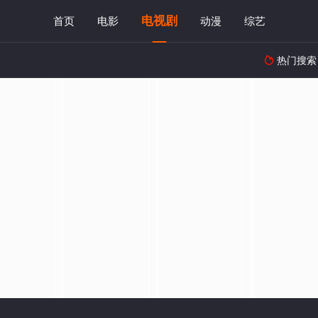
电视剧
首页
电影
动漫
综艺
热门搜索
