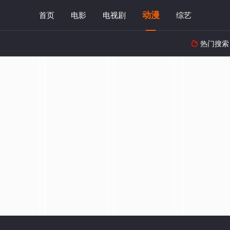
动漫
首页
电影
电视剧
综艺
热门搜索
