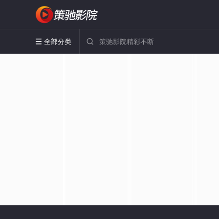
全部分类

