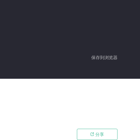
保存到浏览器
分享
